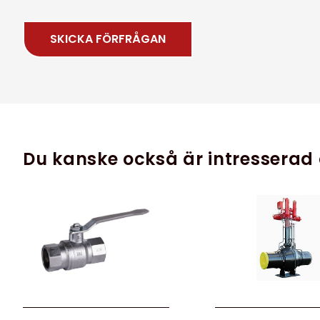
Du kanske också är intresserad