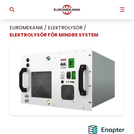
EUROMEKANIK
/
ELEKTROLYSÖR
/
ELEKTROLYSÖR FÖR MINDRE SYSTEM