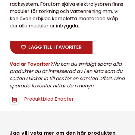
racksystem. Förutom själva elektrolysören finns
moduler för torkning och vattenrening mm. Vi
kan även erbjuda kompletta monterade skåp
där alla moduler är inbyggda.
LÄGG TILL I FAVORITER
Vad är Favoriter?
Nu kan du smidigt spara alla
produkter du är intresserad av i en lista som du
sedan skickar in till oss för en samlad offert. Dina
sparade favoriter hittar du i menyn.
Produktblad Enapter
Jag vill veta mer om den här produkten