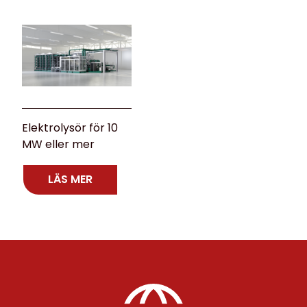
Elektrolysör för 10
MW eller mer
LÄS MER