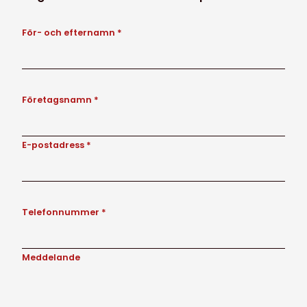
För- och efternamn *
Företagsnamn *
E-postadress *
Telefonnummer *
Meddelande