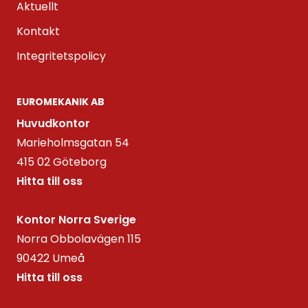
Aktuellt
Kontakt
Integritetspolicy
EUROMEKANIK AB
Huvudkontor
Marieholmsgatan 54
415 02 Göteborg
Hitta till oss
Kontor Norra Sverige
Norra Obbolavägen 115
90422 Umeå
Hitta till oss