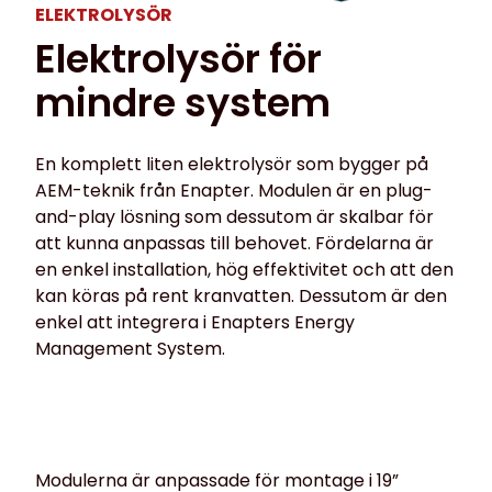
ELEKTROLYSÖR
Elektrolysör för
mindre system
En komplett liten elektrolysör som bygger på
AEM-teknik från Enapter. Modulen är en plug-
and-play lösning som dessutom är skalbar för
att kunna anpassas till behovet. Fördelarna är
en enkel installation, hög effektivitet och att den
kan köras på rent kranvatten. Dessutom är den
enkel att integrera i Enapters Energy
Management System.
Modulerna är anpassade för montage i 19”