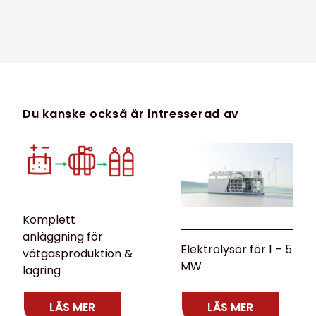
Du kanske också är intresserad av
Komplett
anläggning för
Elektrolysör för 1 – 5
vätgasproduktion &
MW
lagring
LÄS MER
LÄS MER