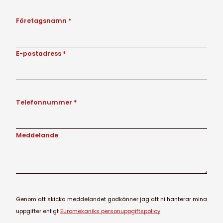
Företagsnamn *
E-postadress *
Telefonnummer *
Meddelande
Genom att skicka meddelandet godkänner jag att ni hanterar mina
uppgifter enligt
Euromekaniks personuppgiftspolicy