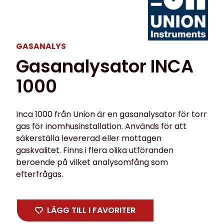
GASANALYS
Gasanalysator INCA
1000
Inca 1000 från Union är en gasanalysator för torr
gas för inomhusinstallation. Används för att
säkerställa levererad eller mottagen
gaskvalitet. Finns i flera olika utföranden
beroende på vilket analysomfång som
efterfrågas.
LÄGG TILL I FAVORITER