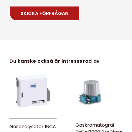
Du kanske också är intresserad av
Gaskromatograf
Gasanalysator INCA