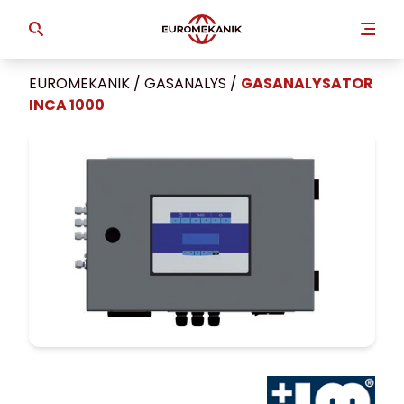
EUROMEKANIK
/
GASANALYS
/
GASANALYSATOR
INCA 1000