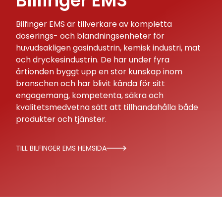
Bilfinger EMS
Bilfinger EMS är tillverkare av kompletta
doserings- och blandningsenheter för
huvudsakligen gasindustrin, kemisk industri, mat
och dryckesindustrin. De har under fyra
årtionden byggt upp en stor kunskap inom
branschen och har blivit kända för sitt
engagemang, kompetenta, säkra och
kvalitetsmedvetna sätt att tillhandahålla både
produkter och tjänster.
TILL BILFINGER EMS HEMSIDA