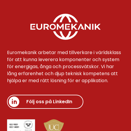
Euromekanik arbetar med tillverkare i världsklass
för att kunna leverera komponenter och system
för energigas, ånga och processvätskor. Vi har
lång erfarenhet och djup teknisk kompetens att
hjälpa er med rätt lösning för er applikation.
Följ oss på LinkedIn