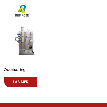
Odorisering
LÄS MER