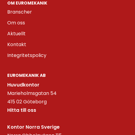
OM EUROMEKANIK
Branscher
Om oss
Aktuellt
Kontakt
Integritetspolicy
EUROMEKANIK AB
Huvudkontor
Marieholmsgatan 54
415 02 Göteborg
Hitta till oss
Kontor Norra Sverige