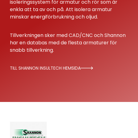
isoleringssystem för armatur och rör som är
enkla att ta av och på. Att isolera armatur
minskar energiförbrukning och oljud.
Tillverkningen sker med CAD/CNC och Shannon
har en databas med de flesta armaturer för
snabb tillverkning.
TILL SHANNON INSULTECH HEMSIDA