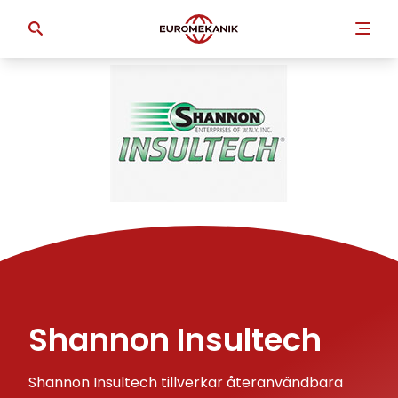
Shannon Insultech
Shannon Insultech tillverkar återanvändbara