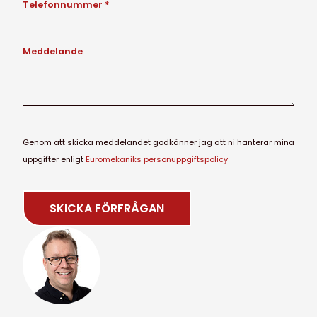
Telefonnummer *
Meddelande
Genom att skicka meddelandet godkänner jag att ni hanterar mina
uppgifter enligt
Euromekaniks personuppgiftspolicy