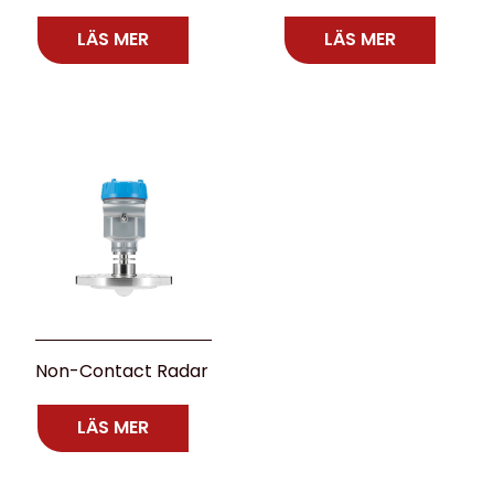
LÄS MER
LÄS MER
Non-Contact Radar
LÄS MER