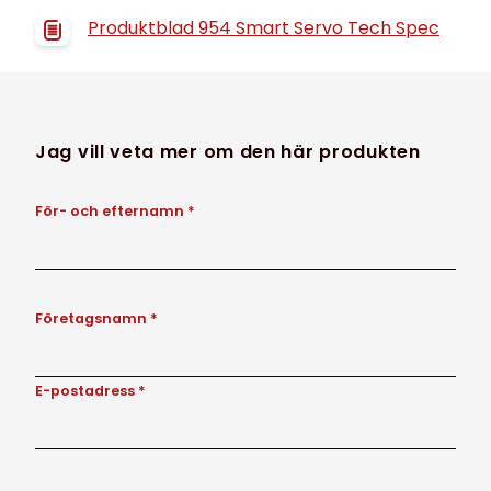
Produktblad 954 Smart Servo Tech Spec
Jag vill veta mer om den här produkten
För- och efternamn *
Företagsnamn *
E-postadress *