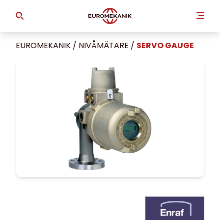
EUROMEKANIK
/
NIVÅMÄTARE
/
SERVO GAUGE