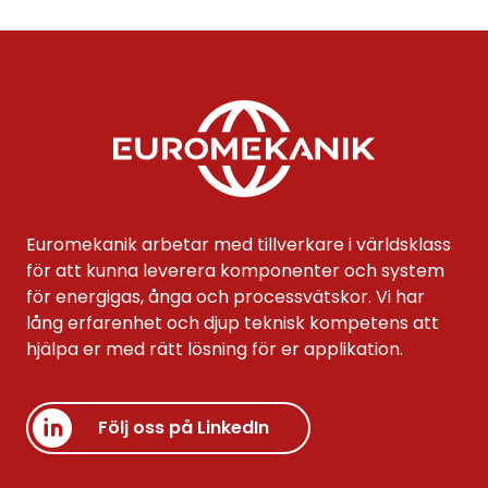
Euromekanik arbetar med tillverkare i världsklass
för att kunna leverera komponenter och system
för energigas, ånga och processvätskor. Vi har
lång erfarenhet och djup teknisk kompetens att
hjälpa er med rätt lösning för er applikation.
Följ oss på LinkedIn