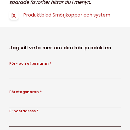
sparade favoriter hittar du i menyn.
Produktblad Smörjkoppar och system
Jag vill veta mer om den här produkten
För- och efternamn *
Företagsnamn *
E-postadress *