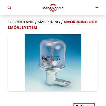
EUROMEKANIK
/
SMÖRJNING
/
SMÖRJNING OCH
SMÖRJSYSTEM