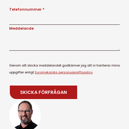
Telefonnummer *
Meddelande
Genom att skicka meddelandet godkänner jag att ni hanterar mina
uppgifter enligt
Euromekaniks personuppgiftspolicy