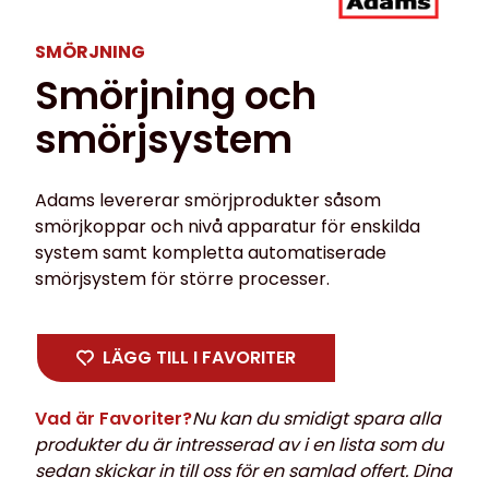
SMÖRJNING
Smörjning och
smörjsystem
Adams levererar smörjprodukter såsom
smörjkoppar och nivå apparatur för enskilda
system samt kompletta automatiserade
smörjsystem för större processer.
LÄGG TILL I FAVORITER
Vad är Favoriter?
Nu kan du smidigt spara alla
produkter du är intresserad av i en lista som du
sedan skickar in till oss för en samlad offert. Dina