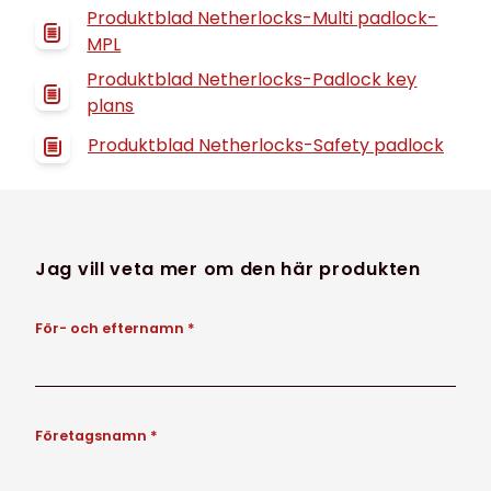
Produktblad Netherlocks-Multi padlock-
MPL
Produktblad Netherlocks-Padlock key
plans
Produktblad Netherlocks-Safety padlock
Jag vill veta mer om den här produkten
För- och efternamn *
Företagsnamn *