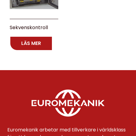
Sekvenskontroll
LÄS MER
Euromekanik arbetar med tillverkare i världsklass