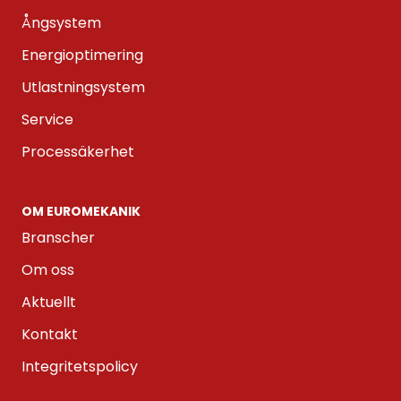
Ångsystem
Energioptimering
Utlastningsystem
Service
Processäkerhet
OM EUROMEKANIK
Branscher
Om oss
Aktuellt
Kontakt
Integritetspolicy