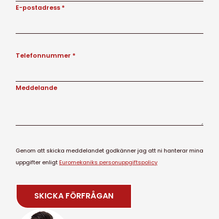
E-postadress *
Telefonnummer *
Meddelande
Genom att skicka meddelandet godkänner jag att ni hanterar mina
uppgifter enligt
Euromekaniks personuppgiftspolicy