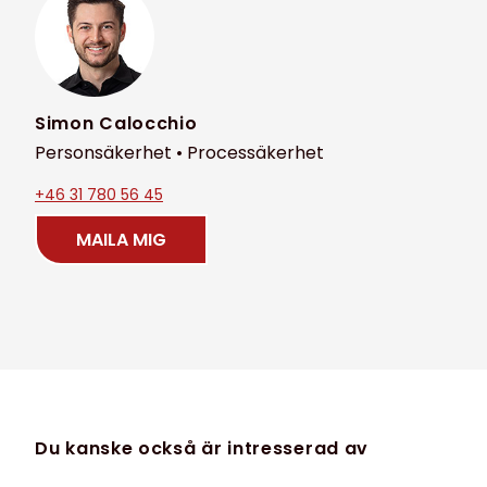
Simon Calocchio
Personsäkerhet • Processäkerhet
+46 31 780 56 45
MAILA MIG
Du kanske också är intresserad av