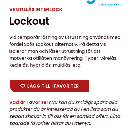
VENTILLÅS INTERLOCK
Lockout
Vid temporär låsning av utrustning används med
fördel Sofis Lockout alternativ. På detta vis
isolerar man och låser utrustning för att
motverka otillåten manövrering. Typer: wirelås,
kedjelås, hybridlås, multilås, etc.
LÄGG TILL I FAVORITER
Vad är Favoriter?
Nu kan du smidigt spara alla
produkter du är intresserad av i en lista som du
sedan skickar in till oss för en samlad offert. Dina
sparade favoriter hittar du i menyn.