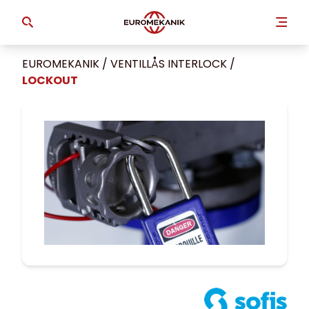
EUROMEKANIK
/
VENTILLÅS INTERLOCK
/
LOCKOUT