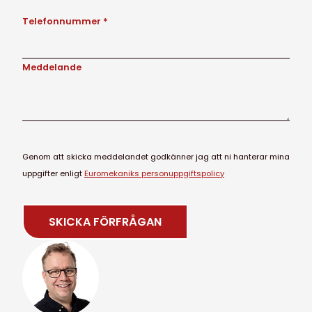
Telefonnummer *
Meddelande
Genom att skicka meddelandet godkänner jag att ni hanterar mina
uppgifter enligt
Euromekaniks personuppgiftspolicy