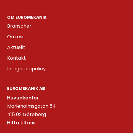
OM EUROMEKANIK
Branscher
Om oss
Aktuellt
Kontakt
Integritetspolicy
EUROMEKANIK AB
Huvudkontor
Marieholmsgatan 54
415 02 Göteborg
Hitta till oss