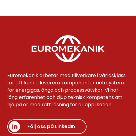
Euromekanik arbetar med tillverkare i världsklass
för att kunna leverera komponenter och system
för energigas, ånga och processvätskor. Vi har
lång erfarenhet och djup teknisk kompetens att
hjälpa er med rätt lösning för er applikation.
Följ oss på LinkedIn