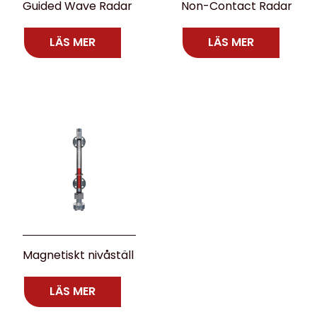
Guided Wave Radar
Non-Contact Radar
LÄS MER
LÄS MER
Magnetiskt nivåställ
LÄS MER