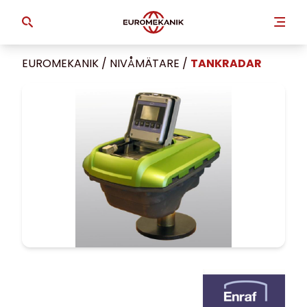
EUROMEKANIK
/
NIVÅMÄTARE
/
TANKRADAR