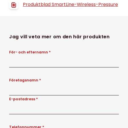
Produktblad SmartLine-Wireless-Pressure
Jag vill veta mer om den här produkten
För- och efternamn *
Företagsnamn *
E-postadress *
Telefonnummer *