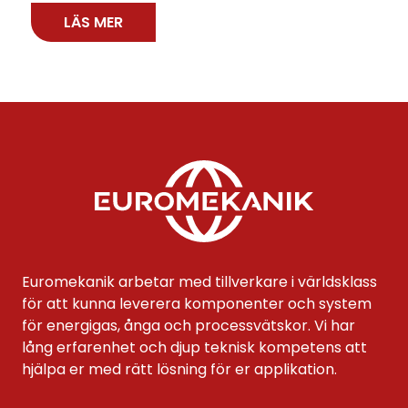
LÄS MER
Euromekanik arbetar med tillverkare i världsklass
för att kunna leverera komponenter och system
för energigas, ånga och processvätskor. Vi har
lång erfarenhet och djup teknisk kompetens att
hjälpa er med rätt lösning för er applikation.