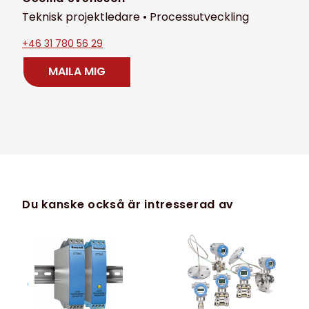
Teknisk projektledare • Processutveckling
+46 31 780 56 29
MAILA MIG
Du kanske också är intresserad av