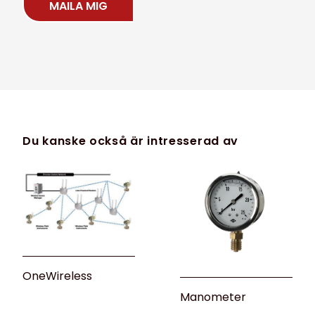
MAILA MIG
Du kanske också är intresserad av
OneWireless
Manometer