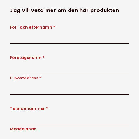
Jag vill veta mer om den här produkten
För- och efternamn *
Företagsnamn *
E-postadress *
Telefonnummer *
Meddelande