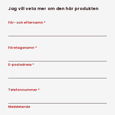
Jag vill veta mer om den här produkten
För- och efternamn *
Företagsnamn *
E-postadress *
Telefonnummer *
Meddelande