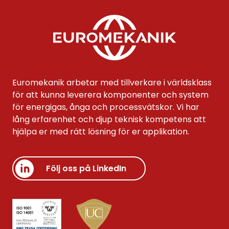
Euromekanik arbetar med tillverkare i världsklass
för att kunna leverera komponenter och system
för energigas, ånga och processvätskor. Vi har
lång erfarenhet och djup teknisk kompetens att
hjälpa er med rätt lösning för er applikation.
Följ oss på LinkedIn