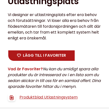
Utlastningsplats
Vi designar er utlastningsplats efter era behov
och förutsättningar. Vi löser alla era behov från
flödesmätaren till fordonsjordningen och allt där
emellan, och tar fram ett komplett system helt
enligt era önskemål.
LÄGG TILL I FAVORITER
Vad är Favoriter?
Nu kan du smidigt spara alla
produkter du är intresserad av i en lista som du
sedan skickar in till oss för en samlad offert. Dina
sparade favoriter hittar du i menyn.
Produktblad Utlastningsystem