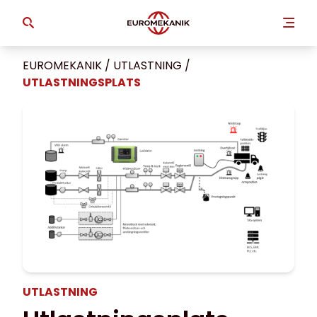
EUROMEKANIK
/
UTLASTNING
/
UTLASTNINGSPLATS
UTLASTNING