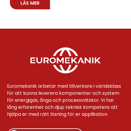
LÄS MER
Euromekanik arbetar med tillverkare i världsklass
för att kunna leverera komponenter och system
för energigas, ånga och processvätskor. Vi har
lång erfarenhet och djup teknisk kompetens att
hjälpa er med rätt lösning för er applikation.