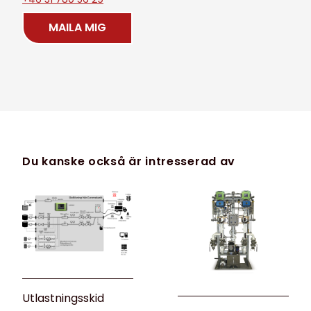
MAILA MIG
Du kanske också är intresserad av
Utlastningsskid