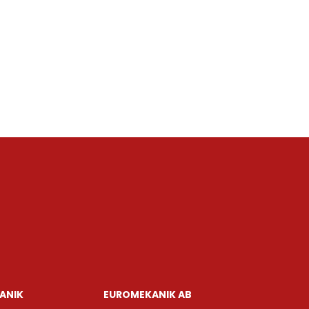
ANIK
EUROMEKANIK AB