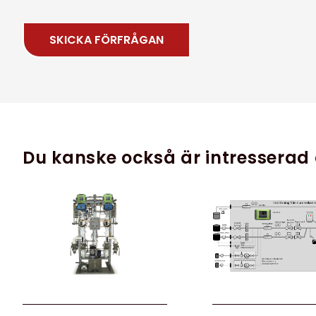
Du kanske också är intresserad