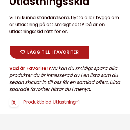
Utlastningsskid
Vill ni kunna standardisera, flytta eller bygga om
er utlastning på ett smidigt sätt? Då är en
utlastningsskid rätt för er.
LÄGG TILL I FAVORITER
Vad är Favoriter?
Nu kan du smidigt spara alla
produkter du är intresserad av i en lista som du
sedan skickar in till oss för en samlad offert. Dina
sparade favoriter hittar du i menyn.
Produktblad Utlastning-1