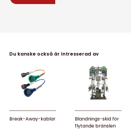
Du kanske också är intresserad av
Break-Away-kablar
Blandnings-skid för
flytande bränslen