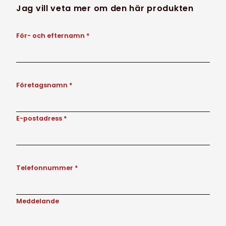
Jag vill veta mer om den här produkten
För- och efternamn *
Företagsnamn *
E-postadress *
Telefonnummer *
Meddelande