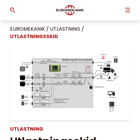
EUROMEKANIK
/
UTLASTNING
/
UTLASTNINGSSKID
UTLASTNING