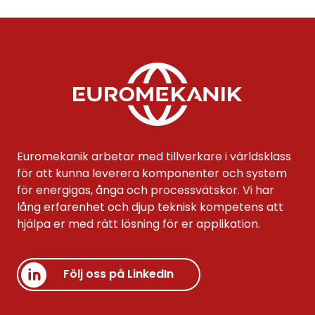
Euromekanik arbetar med tillverkare i världsklass
för att kunna leverera komponenter och system
för energigas, ånga och processvätskor. Vi har
lång erfarenhet och djup teknisk kompetens att
hjälpa er med rätt lösning för er applikation.
Följ oss på LinkedIn