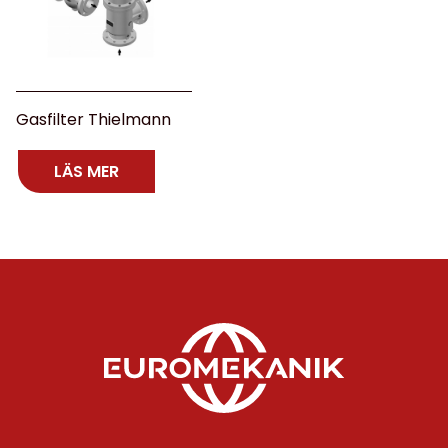
Gasfilter Thielmann
LÄS MER