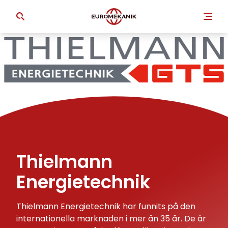
Thielmann
Energietechnik
Thielmann Energietechnik har funnits på den
internationella marknaden i mer än 35 år. De är