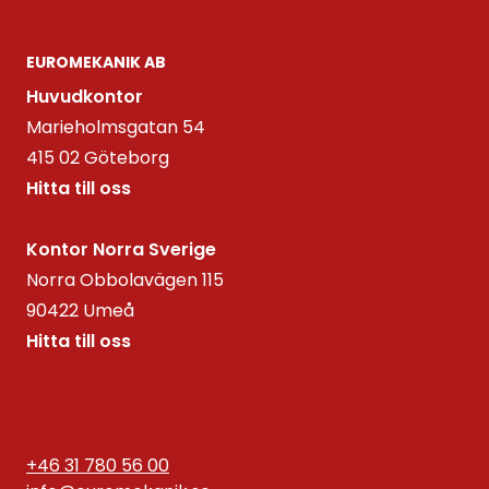
EUROMEKANIK AB
Huvudkontor
Marieholmsgatan 54
415 02 Göteborg
Hitta till oss
Kontor Norra Sverige
Norra Obbolavägen 115
90422 Umeå
Hitta till oss
+46 31 780 56 00