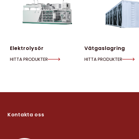
Elektrolysör
Vätgaslagring
HITTA PRODUKTER
HITTA PRODUKTER
Kontakta oss