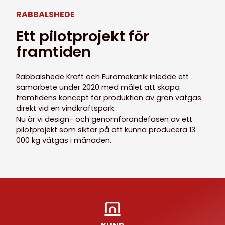
RABBALSHEDE
Ett pilotprojekt för
framtiden
Rabbalshede Kraft och Euromekanik inledde ett
samarbete under 2020 med målet att skapa
framtidens koncept för produktion av grön vätgas
direkt vid en vindkraftspark.
Nu är vi design- och genomförandefasen av ett
pilotprojekt som siktar på att kunna producera 13
000 kg vätgas i månaden.