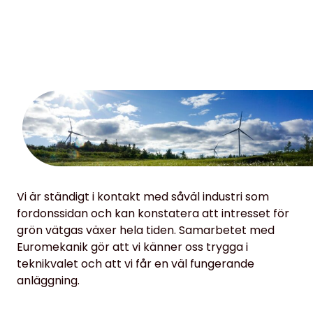
Vi är ständigt i kontakt med såväl industri som
fordonssidan och kan konstatera att intresset för
grön vätgas växer hela tiden. Samarbetet med
Euromekanik gör att vi känner oss trygga i
teknikvalet och att vi får en väl fungerande
anläggning.