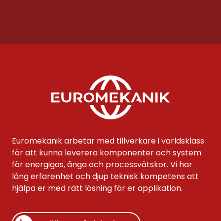
Euromekanik arbetar med tillverkare i världsklass
för att kunna leverera komponenter och system
för energigas, ånga och processvätskor. Vi har
lång erfarenhet och djup teknisk kompetens att
hjälpa er med rätt lösning för er applikation.