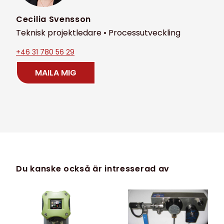
Cecilia Svensson
Teknisk projektledare • Processutveckling
+46 31 780 56 29
MAILA MIG
Du kanske också är intresserad av