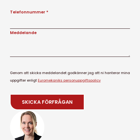
Telefonnummer *
Meddelande
Genom att skicka meddelandet godkänner jag att ni hanterar mina
uppgifter enligt
Euromekaniks personuppgiftspolicy