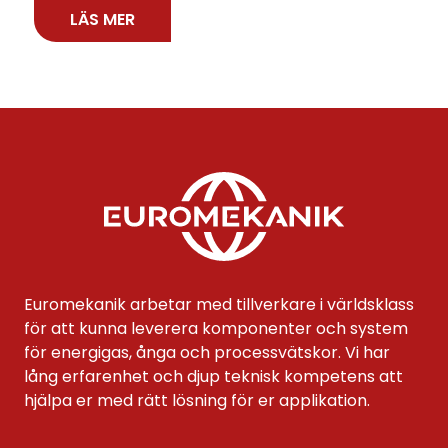
LÄS MER
Euromekanik arbetar med tillverkare i världsklass
för att kunna leverera komponenter och system
för energigas, ånga och processvätskor. Vi har
lång erfarenhet och djup teknisk kompetens att
hjälpa er med rätt lösning för er applikation.