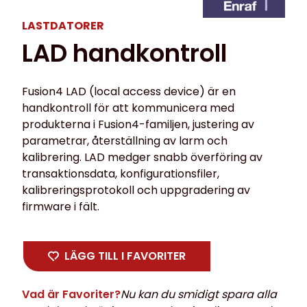
LASTDATORER
LAD handkontroll
Fusion4 LAD (local access device) är en
handkontroll för att kommunicera med
produkterna i Fusion4-familjen, justering av
parametrar, återställning av larm och
kalibrering. LAD medger snabb överföring av
transaktionsdata, konfigurationsfiler,
kalibreringsprotokoll och uppgradering av
firmware i fält.
LÄGG TILL I FAVORITER
Vad är Favoriter?
Nu kan du smidigt spara alla