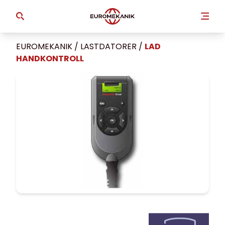
EUROMEKANIK
/
LASTDATORER
/
LAD
HANDKONTROLL